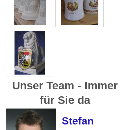
Unser Team - Immer
für Sie da
Stefan