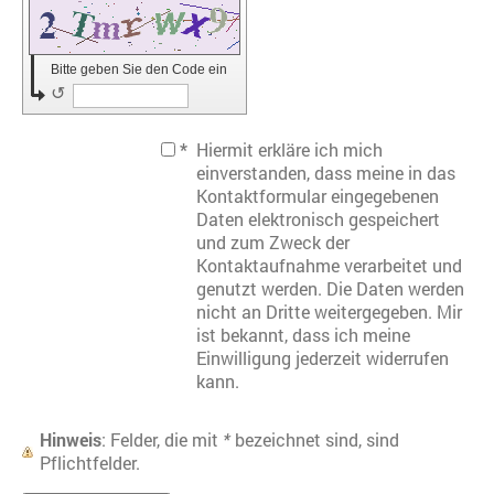
Bitte geben Sie den Code ein
↺
*
Hiermit erkläre ich mich
einverstanden, dass meine in das
Kontaktformular eingegebenen
Daten elektronisch gespeichert
und zum Zweck der
Kontaktaufnahme verarbeitet und
genutzt werden. Die Daten werden
nicht an Dritte weitergegeben. Mir
ist bekannt, dass ich meine
Einwilligung jederzeit widerrufen
kann.
Hinweis
: Felder, die mit
*
bezeichnet sind, sind
Pflichtfelder.