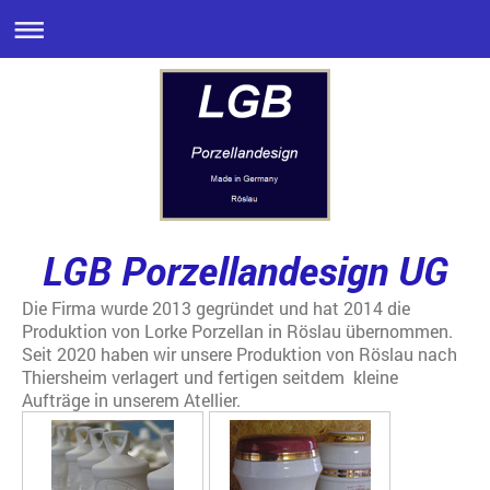
LGB Porzellandesign UG
Die Firma wurde 2013 gegründet und hat 2014 die
Produktion von Lorke Porzellan in Röslau übernommen.
Seit 2020 haben wir unsere Produktion von Röslau nach
Thiersheim verlagert und fertigen seitdem kleine
Aufträge in unserem Atellier.